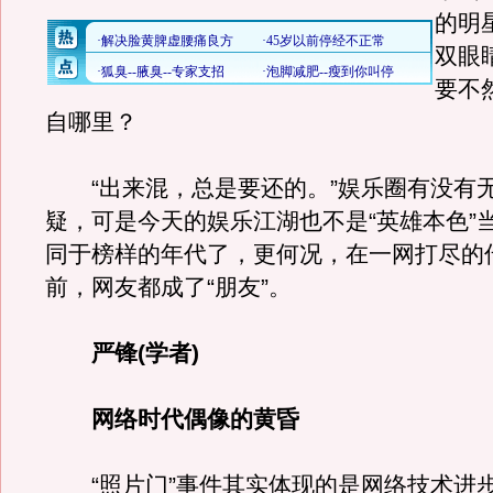
的明
双眼
要不
自哪里？
“出来混，总是要还的。”娱乐圈有没有
疑，可是今天的娱乐江湖也不是“英雄本色”
同于榜样的年代了，更何况，在一网打尽的
前，网友都成了“朋友”。
严锋(学者)
网络时代偶像的黄昏
“照片门”事件其实体现的是网络技术进