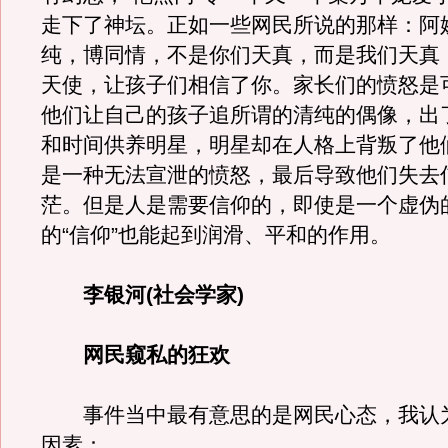
走下了神坛。正如一些网民所说的那样：阿
纯，博同情，不是你们天真，而是我们天真
天使，让孩子们相信了你。家长们的愤怒是
他们让自己的孩子追所谓的清纯的偶像，出
和时间供养明星，明星却在人格上背叛了他
是一种无法宣泄的愤怒，最后导致他们失去
茫。但是人是需要信仰的，即使是一个虚伪
的“信仰”也能起到润滑、平和的作用。
李银河(社会学家)
网民窥私的狂欢
事件当中最有意思的是网民心态，我认
因素：