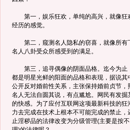
第一，娱乐狂欢，单纯的高兴，就像狂
经历的感觉。
第二，窥测名人隐私的窃喜，就像所有
名人八卦受众所感受到的满足。
第三，追寻偶像的阴面品格。迄今为止
都是明星光鲜的阳面的品格和表现，据说其
公开反对婚前性关系，主张保持婚前贞节，
名人无法自圆其说，有点尴尬。网民有发掘
的快感。为了应付互联网这项最新科技的狂
力去完成在技术上根本不可能完成的禁止，
止淫秽品的法律改变为分级管理(主要是按
理)的法律呢？