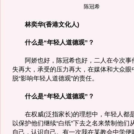
陈冠希
林奕华(香港文化人)
什么是“年轻人道德观”？
阿娇也好，陈冠希也好，二人在今次事
失再大，承受的压力再大，在媒体和大众眼
脱“影响年轻人道德观”的责任。
什么是“年轻人道德观”？
在权威(泛指家长)的理想中，年轻人都
以保护他们继续“白纸”下去之名来禁制他们
自己，认识自己。有一次我在某教会中学便