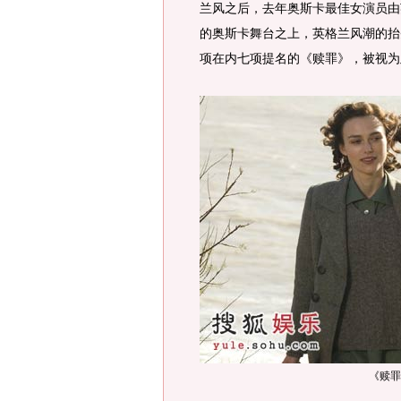
兰风之后，去年奥斯卡最佳女演员由
的奥斯卡舞台之上，英格兰风潮的抬
项在内七项提名的《赎罪》，被视为
《赎罪