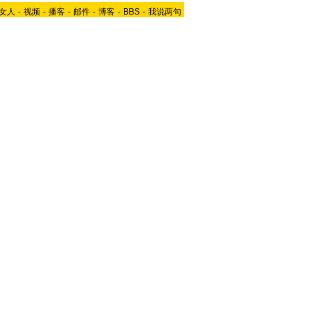
女人
-
视频
-
播客
-
邮件
-
博客
-
BBS
-
我说两句