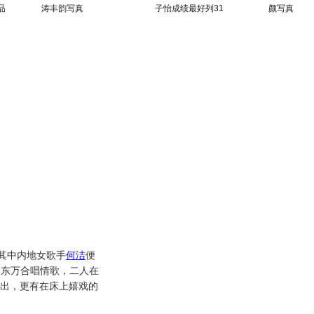
品
涛丰韵写真
子怡成绩最好列31
颜写真
其中内地女歌手
何洁
便
金东万合唱情歌，二人在
演出，更有在床上嬉戏的