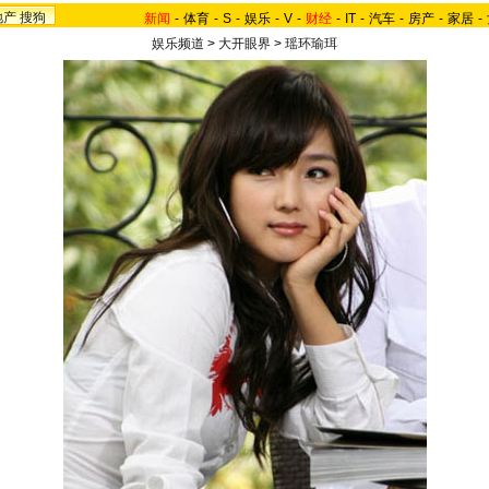
地产
搜狗
新闻
-
体育
-
S
-
娱乐
-
V
-
财经
-
IT
-
汽车
-
房产
-
家居
-
娱乐频道
>
大开眼界
>
瑶环瑜珥