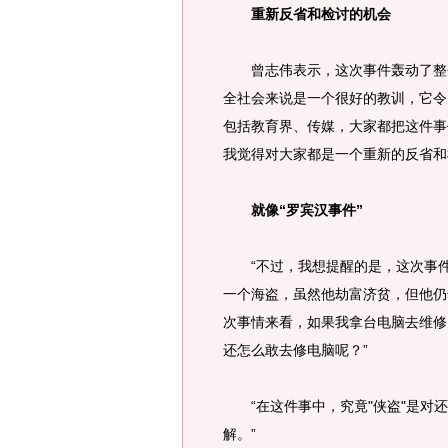
重新反省和检讨的机会
曾志伟表示，这次事件轰动了整个
全社会来说是一个很好的教训，它令
包括教育界、传媒，大家都把这件事
我觉得对大家都是一个重新的反省和
就像“罗宾汉事件”
“不过，我想提醒的是，这次事件就
一个海盗，虽然他劫富济贫，但他仍然
次事情来看，如果我拿台电脑去维修
还怎么敢去修电脑呢？”
“在这件事中，究竟"侠盗"是对还
解。”