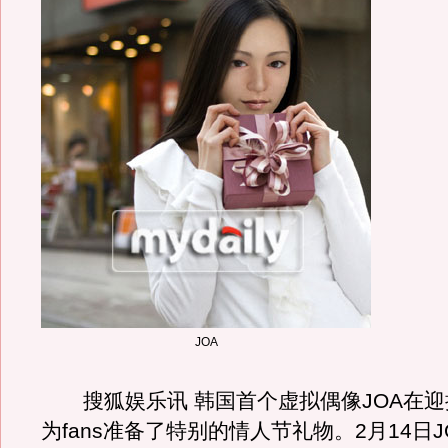
JOA
搜狐娱乐讯 韩国首个虚拟偶像JOA在迎
为fans准备了特别的情人节礼物。2月14日