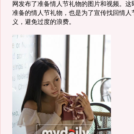
网发布了准备情人节礼物的图片和视频。这即
准备的情人节礼物，也是为了宣传找回情人
义，避免过度的浪费。