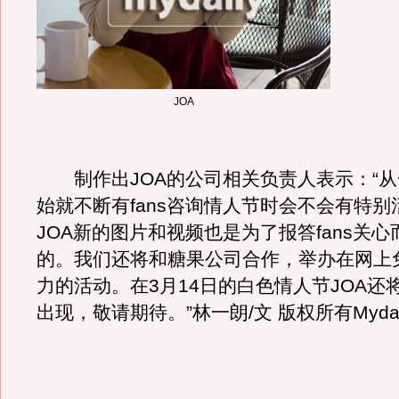
JOA
制作出JOA的公司相关负责人表示：“从
始就不断有fans咨询情人节时会不会有特别
JOA新的图片和视频也是为了报答fans关
的。我们还将和糖果公司合作，举办在网上
力的活动。在3月14日的白色情人节JOA还
出现，敬请期待。”林一朗/文 版权所有Myda