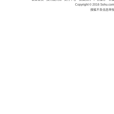
Copyright
©
2016 Sohu.com 
搜狐不良信息举