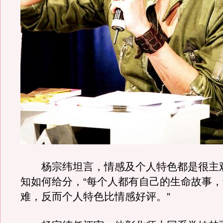
杨宗纬坦言，情感及个人特色都是很主
知如何给分，“每个人都有自己的生命故事
难，反而个人特色比情感好评。”