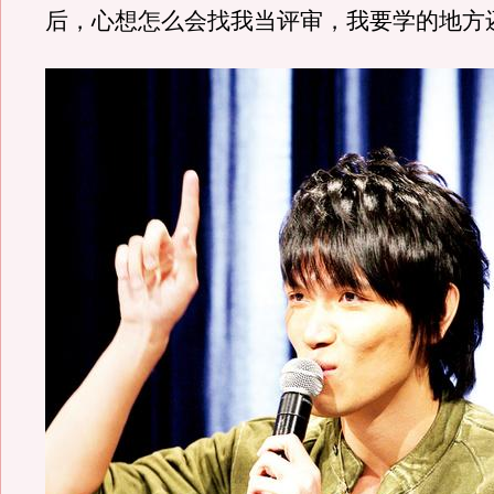
后，心想怎么会找我当评审，我要学的地方