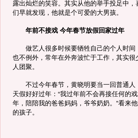
露出灿烂的笑容。其实从他的举手投足中，
们早就发现，他就是个可爱的大男孩。
年前不接戏 今年春节放假回家过年
做艺人很多时候要牺牲自己的个人时间
也不例外，常年在外奔波忙于工作，其实很
人团聚。
不过今年春节，黄晓明要当一回普通人
天假好好过年：“我过年前不会再接任何的
年，陪陪我的爸爸妈妈，爷爷奶奶。”看来
的孩子。