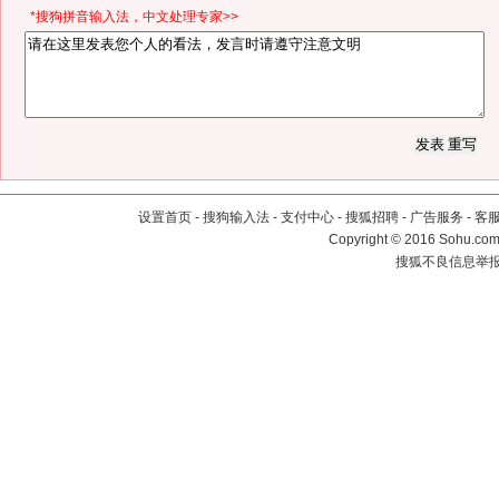
*搜狗拼音输入法，中文处理专家>>
设置首页
-
搜狗输入法
-
支付中心
-
搜狐招聘
-
广告服务
-
客
Copyright
©
2016 Sohu.com 
搜狐不良信息举