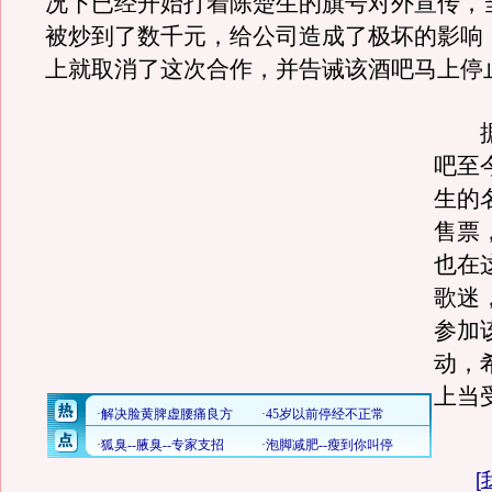
况下已经开始打着陈楚生的旗号对外宣传，
被炒到了数千元，给公司造成了极坏的影响
上就取消了这次合作，并告诫该酒吧马上停
据
吧至
生的
售票
也在
歌迷
参加
动，
上当
[