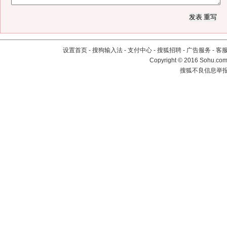
设置首页
-
搜狗输入法
-
支付中心
-
搜狐招聘
-
广告服务
-
客
Copyright
©
2016 Sohu.com 
搜狐不良信息举