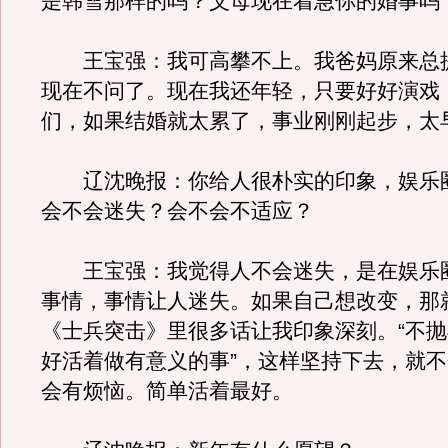
是韩雪那样的吗？父母现在着急你的婚事吗
王宝强：我可高攀不上。我爸妈原来总
现在不问了。现在我还年轻，只要好好演戏
们，如果结婚就太累了，事业刚刚起步，太
辽沈晚报：你给人很朴实的印象，娱乐
会不会迷失？会不会不适应？
王宝强：我觉得人不会迷失，是在娱乐
事情，事情让人迷失。如果自己想改变，那
《士兵突击》里很多话让我印象深刻。“不
好活着做有意义的事”，这样坚持下去，就
会有烦恼。简单活着最好。