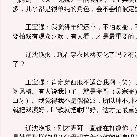
多，几乎都是很单纯的角色，会不会怕被定
王宝强：我觉得年纪还小，不怕改变，
要拍戏有观众喜欢，有人看，才是最重要的
辽沈晚报：现在穿衣风格变化了吗？有
了？
王宝强：肯定穿西服不适合我啊（笑）
闲风格。有人说我帅了，就是宪哥（吴宗宪
白牙）。我觉得我不是偶像派，所以帅不帅
就把戏演好，唱歌就把歌唱好。这才是最重
辽沈晚报：刚才宪哥一直都在打趣你，