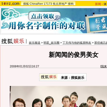
搜狐
ChinaRen
17173
焦点房地产
搜狗
新闻
-
体
娱乐频道
>
明星_娱乐圈
>
丁天伟与他的狐朋狗友
>
那些难忘
新闻闻的俊男美女
2008年01月02日16:27
[
我来
来源：搜狐娱乐