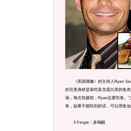
《美国偶像》的主持人Ryan Se
的完美身材是靠吃富含蛋白质的鱼类
场，每次拍摄前，Ryan总要吃鱼。”
鱼，如果不能吃到的话，可以用鱼油
3 Fergie：多喝醋