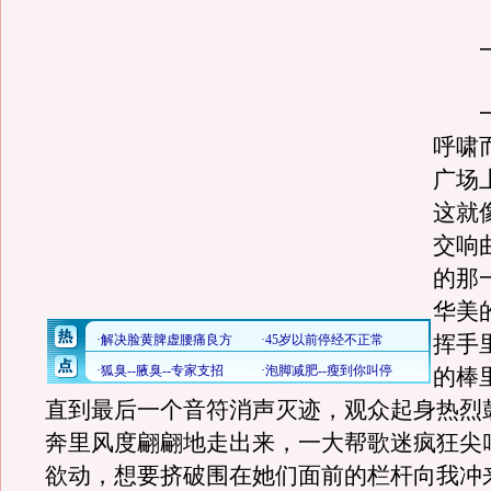
一
一
呼啸
广场
这就
交响
的那
华美
挥手
的棒
直到最后一个音符消声灭迹，观众起身热烈
奔里风度翩翩地走出来，一大帮歌迷疯狂尖
欲动，想要挤破围在她们面前的栏杆向我冲