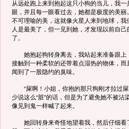
从远处跑上来到抱起这只小狗的当儿，我一
眼，并且每一眼看过去，她都是极度的美丽
不可理喻的美，这就像火星人来到地球，我
人是最美了，但一见到她，才发现以前自己
了。
她抱起狗转身离去，我站起来准备跟上
接触到一种柔软的还带着点湿热的物体，而
闻到了一股隐约的臭味。
“屎啊！小姐，你抱的那只狗刚才拉过屎
少说这么“脏”的话，但是为了避免她不被沾
像见到鬼一样喊了起来。
她回转身来奇怪地望着我，然后仔细看