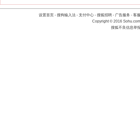
设置首页
-
搜狗输入法
-
支付中心
-
搜狐招聘
-
广告服务
-
客
Copyright
©
2016 Sohu.com 
搜狐不良信息举