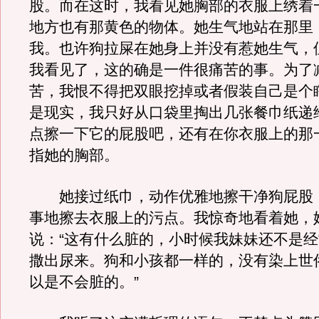
股。而在这时，我看见她胸部的衣服上绣着
地方也有那黄色的物体。她生气地站在那里
我。也许狗拉屎在她身上并没有惹她生气，
我看见了，这的确是一件很痛苦的事。为了
苦，我恨不得把双眼挖掉或者假装自己是个
是现实，我只好从口袋里掏出几张餐巾纸递
点擦一下它的屁股吧，还有在你衣服上的那
指她的胸部。
她接过纸巾，动作优雅地擦干净狗屁股
事地擦去衣服上的污点。我惊奇地看着她，
说：“这有什么脏的，小时候我妹妹还不是
撒出尿来。狗和小孩都一样的，没有染上世
以是不会脏的。”