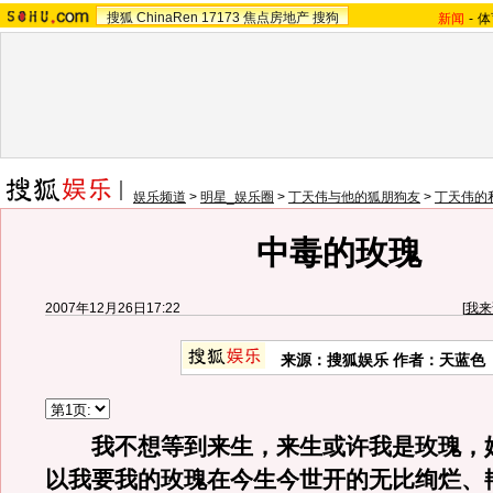
搜狐
ChinaRen
17173
焦点房地产
搜狗
新闻
-
体
娱乐频道
>
明星_娱乐圈
>
丁天伟与他的狐朋狗友
>
丁天伟的
中毒的玫瑰
2007年12月26日17:22
[
我来
来源：搜狐娱乐 作者：天蓝色
我不想等到来生，来生或许我是玫瑰，
以我要我的玫瑰在今生今世开的无比绚烂、