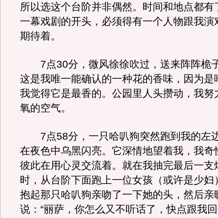
所以选这个台阶并非偶然。时间和地点都有
一幕戏剧的开头，必须得有一个人物跟我演
期待着。
7点30分，微风徐徐吹过，送来阵阵桅
这是我唯一能确认的一种花的香味，因为是
我觉得它是最香的。公园里人头攒动，我努
氧的空气。
7点58分，一只哈叭狗突然跑到我的左
在夜色中乌黑闪亮。它深情地望着我，我奇
彼此在用心灵交流着。就在我抽完最后一支
时，从台阶下面跑上一位女孩（或许是少妇
抱起那只哈叭狗亲吻了一下她的头，然后亲
说：“丽萨，你怎么又不听话了，快点跟我回