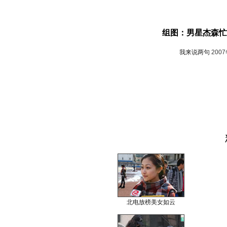
组图：男星杰森忙
我来说两句
200
北电放榜美女如云