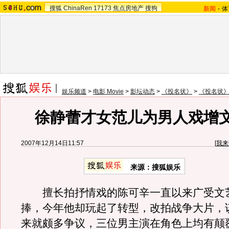
搜狐
ChinaRen
17173
焦点房地产
搜狗
新闻
-
体
娱乐频道
>
电影 Movie
>
影坛动态
>
《投名状》
>
《投名状
徐静蕾才女范儿为男人戏增
2007年12月14日11:57
[
我来
来源：搜狐娱乐
擅长拍抒情戏的陈可辛一直以来广受文
捧，今年他却玩起了转型，改拍战争大片，
来就颇多争议，三位男主演在角色上均有颠