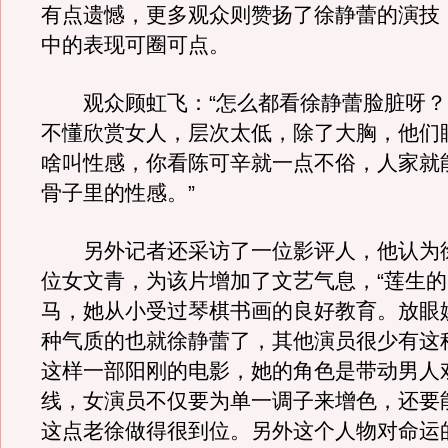
有点遗憾，更多观众则赞扬了徐静蕾的演技
中的表现可圈可点。
观众顾虹飞：“怎么都看徐静蕾脸脏呀？
不懂欣赏女人，层次太低，除了大胸，他们
啥叫性感，你看陈可辛就一点不俗，人家就
骨子里的性感。”
另外记者还采访了一位影评人，他认为
位女文青，为该片增加了文艺气息，“莲生
马，她从小受过琴棋书画的良好教育。放眼
种气质的也就徐静蕾了，其他演员很少有这
这样一部阳刚的电影，她的角色是带动男人
线，女演员不仅要为单一调子来增色，还要
这点老徐做得很到位。另外这个人物对命运