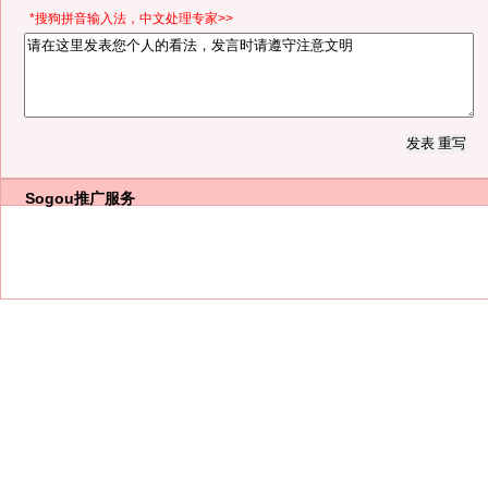
*搜狗拼音输入法，中文处理专家>>
Sogou推广服务