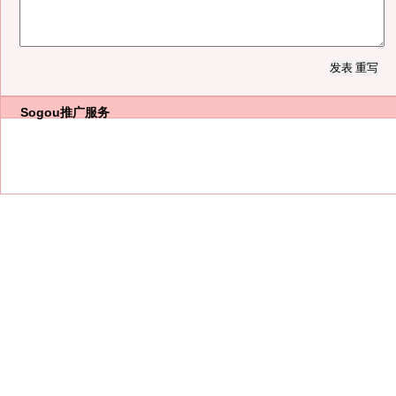
Sogou推广服务