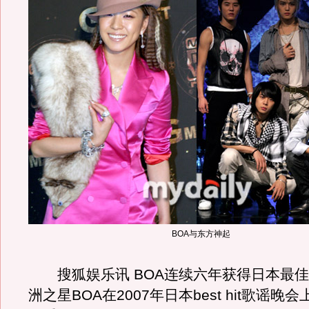
BOA与东方神起
搜狐娱乐讯 BOA连续六年获得日本最佳
洲之星BOA在2007年日本best hit歌谣晚