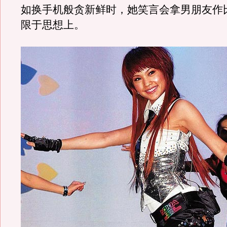
如换手机般贪新鲜时，她笑言会拿男朋友作
限于思想上。