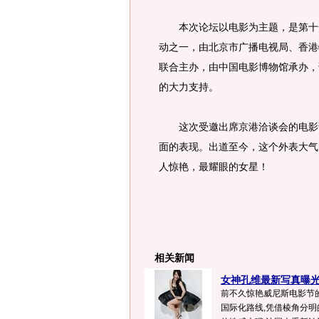
本次论坛以电影为主题，是第十一
动之一，由北京市广播电视局、香港
联合主办，由中国电影博物馆承办，
的大力支持。
这次受邀出席京港洽谈会的电影论
面的表现。出道至今，这个外表大气
人惊艳，最耀眼的女星！
相关新闻
女神孔维最新写真曝光
前不久惊艳威尼斯电影节
国际化路线,凭借棱角分明