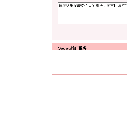
Sogou推广服务