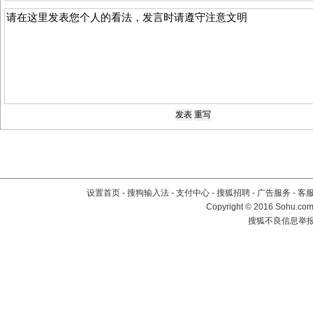
设置首页
-
搜狗输入法
-
支付中心
-
搜狐招聘
-
广告服务
-
客
Copyright
©
2016 Sohu.com 
搜狐不良信息举