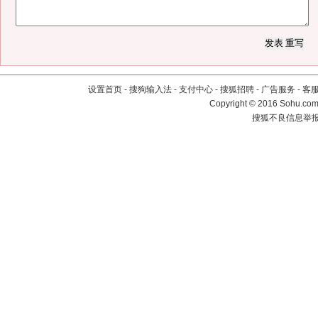
设置首页
-
搜狗输入法
-
支付中心
-
搜狐招聘
-
广告服务
-
客
Copyright
©
2016 Sohu.com 
搜狐不良信息举