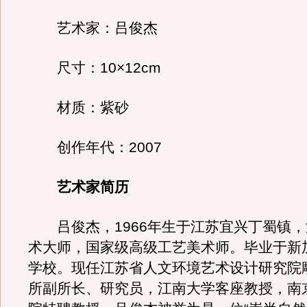
艺术家：吕俊杰
尺寸：10×12cm
材质：紫砂
创作年代：2007
艺术家简历
吕俊杰，1966年生于江苏宜兴丁蜀镇，
术大师，国家级高级工艺美术师。毕业于新
学校。现任江苏省人文环境艺术设计研究院
所副所长、研究员，江南大学客座教授，南