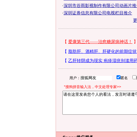
·
深圳市谷雨影视制作有限公司动画片推
·
深圳证券信息有限公司电视栏目推介
用户：
匿名
*搜狗拼音输入法，中文处理专家>>