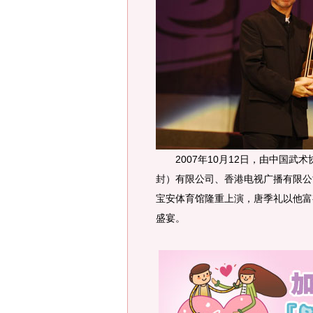
2007年10月12日，由中国武
封）有限公司、香港电视广播有限公司
宝安体育馆隆重上演，唐季礼以他富有
盛宴。