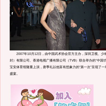
2007年10月12日，由中国武术协会官方主办，深圳卫视、少
封）有限公司、香港电视广播有限公司（TVB）联合举办的“中国功
宝安体育馆隆重上演，唐季礼以他富有想象力的“第一次”呈现了一场
盛宴。