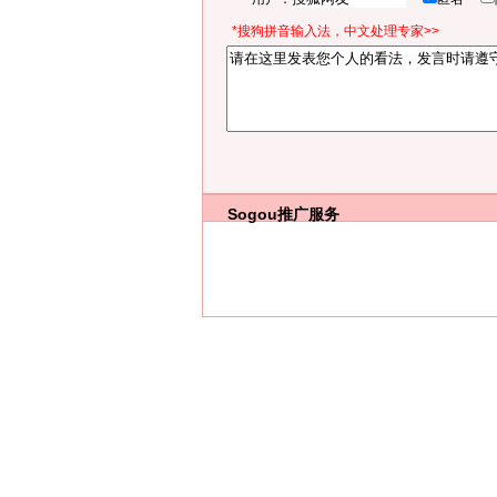
*搜狗拼音输入法，中文处理专家>>
Sogou推广服务