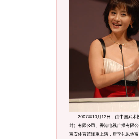
2007年10月12日，由中国武
封）有限公司、香港电视广播有限公司
宝安体育馆隆重上演，唐季礼以他富有