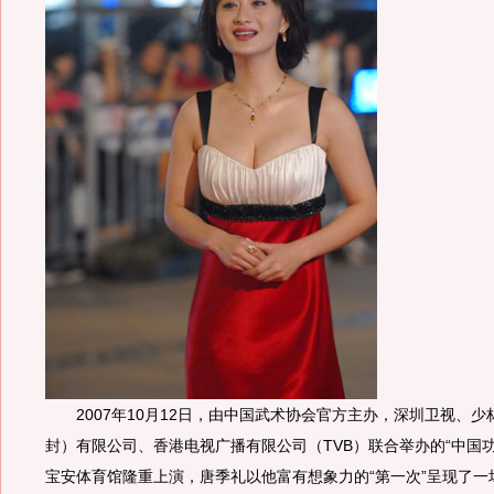
2007年10月12日，由中国武术协会官方主办，深圳卫视、少
封）有限公司、香港电视广播有限公司（TVB）联合举办的“中国功
宝安体育馆隆重上演，唐季礼以他富有想象力的“第一次”呈现了一场