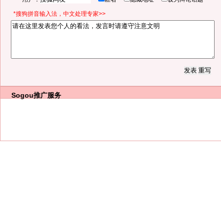
*搜狗拼音输入法，中文处理专家>>
Sogou推广服务