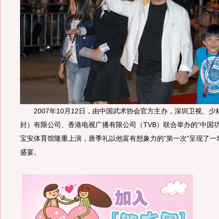
2007年10月12日，由中国武术协会官方主办，深圳卫视、少
封）有限公司、香港电视广播有限公司（TVB）联合举办的“中国功
宝安体育馆隆重上演，唐季礼以他富有想象力的“第一次”呈现了一场
盛宴。