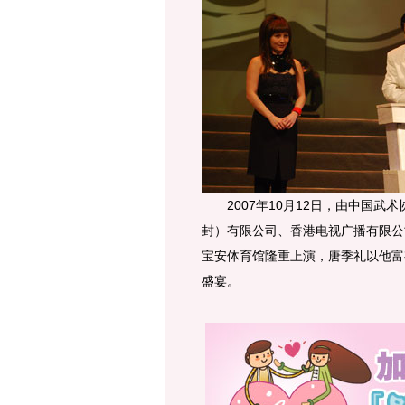
2007年10月12日，由中国武
封）有限公司、香港电视广播有限公司
宝安体育馆隆重上演，唐季礼以他富有
盛宴。