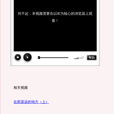
对不起，本视频需要在以IE为核心的浏览器上观
看！
相关视频
在那遥远的地方（上）