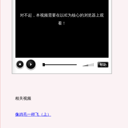
对不起，本视频需要在以IE为核心的浏览器上观
看！
相关视频
像鸡毛一样飞（上）