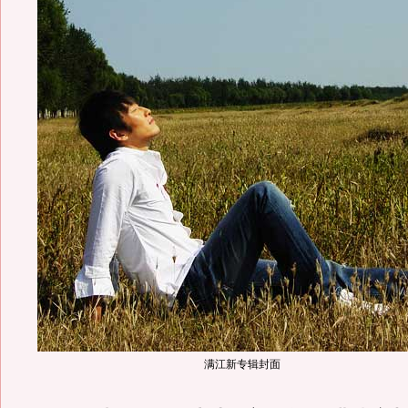
满江新专辑封面