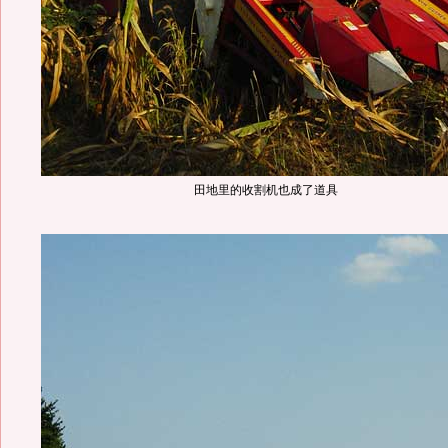
田地里的收割机也成了道具