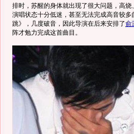
排时，苏醒的身体就出现了很大问题，高烧
演唱状态十分低迷，甚至无法完成高音较多
跳》，几度破音，因此导演在后来安排了
俞
阵才勉力完成这首曲目。