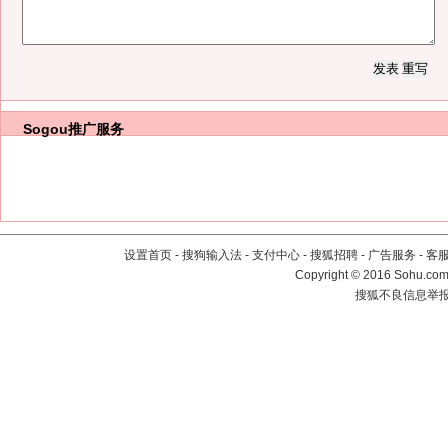
Sogou推广服务
设置首页
-
搜狗输入法
-
支付中心
-
搜狐招聘
-
广告服务
-
客
Copyright
©
2016 Sohu.com 
搜狐不良信息举