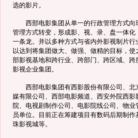
选的影片。
西部电影集团从单一的行政管理方式向
管理方式转变，形成影、视、录、盘一体化
一条龙。并以多种方式与省内外影视制片行
以达到将集团做大、做强、做精的目标，使
部影视基地和跨行业、跨部门、跨区域、跨
影视企业集团。
西部电影集团有西影股份有限公司、北
媒有限公司、西部电影频道、西安外院西影
院、电视剧制作公司、电影院线公司、物业
员单位。目前正在筹建项目有数码后期制作
珠影视城等。