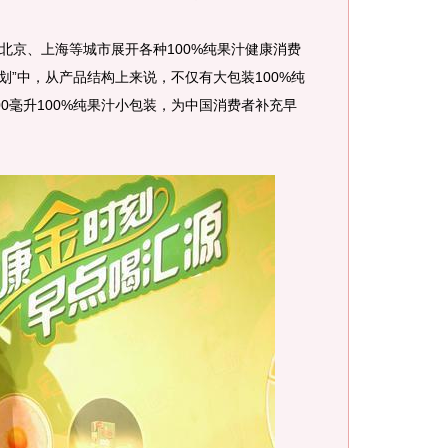
京、上海等城市展开各种100%纯果汁健康消费
计划”中，从产品结构上来说，不仅有大包装100%纯
0毫升100%纯果汁小包装，为中国消费者补充早