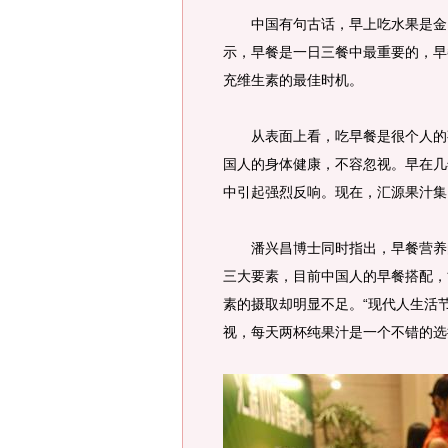
中国有句古话，早上吃水果是金。
示，早餐是一日三餐中最重要的，早
充维生素的最佳时机。
从表面上看，吃早餐是很个人的事
国人的身体健康，不容忽视。早在几
中引起强烈反响。现在，汇源果汁集
潘兴昌博士同时指出，早餐营养的
三大要素，目前中国人的早餐搭配，
素的摄取却明显不足。“现代人生活
视，每天两杯纯果汁是一个不错的选