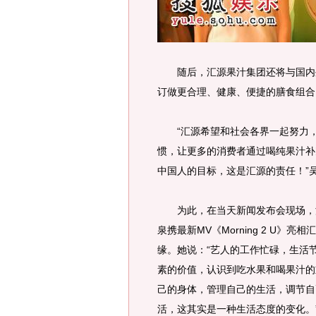
随后，汇源果汁集团还将与国内外
订做更合理、健康、便捷的膳食组合
“汇源希望和社会各界一起努力，
惯，让更多的消费者通过喝纯果汁补
中国人的目标，这是汇源的责任！”
为此，在当天新闻发布会现场，汇
泉携最新MV《Morning 2 U》
缘。她说：“艺人的工作忙碌，生活
素的价值，认识到吃水果和喝果汁的
己的身体，管理自己的生活，调节自
活，这其实是一种生活态度的变化。