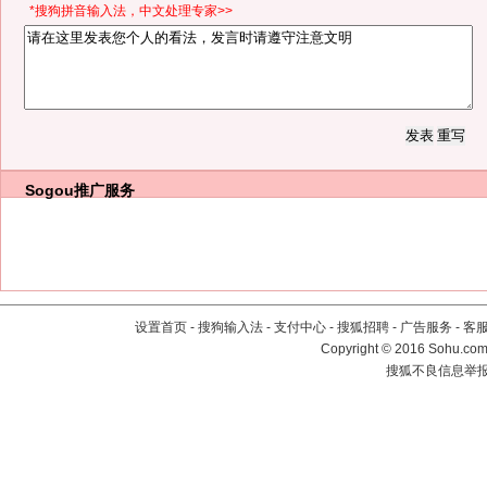
*搜狗拼音输入法，中文处理专家>>
Sogou推广服务
设置首页
-
搜狗输入法
-
支付中心
-
搜狐招聘
-
广告服务
-
客
Copyright
©
2016 Sohu.com 
搜狐不良信息举