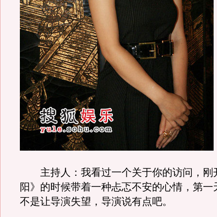
主持人：我看过一个关于你的访问，刚
阳》的时候带着一种忐忑不安的心情，第一
不是让导演失望，导演说有点吧。