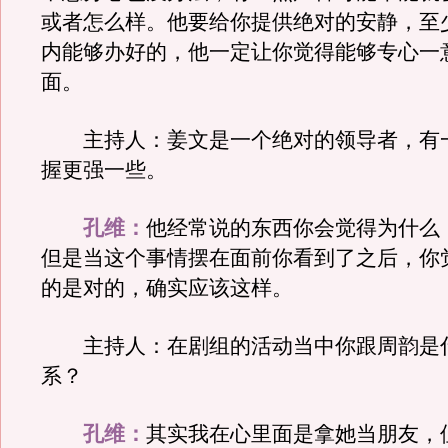
或者怎么样。他要给你提供绝对的安静，至
内能够办好的，他一定让你觉得能够专心一
面。
主持人：姜文是一个绝对的领导者，有
握更强一些。
孔维：
他经常说的东西你会觉得为什么
但是当这个事情摆在面前你看到了之后，你
的是对的，确实应该这样。
主持人：在剧组的活动当中你跟周韵是
系？
孔维：
其实我在心里面是拿她当朋友，