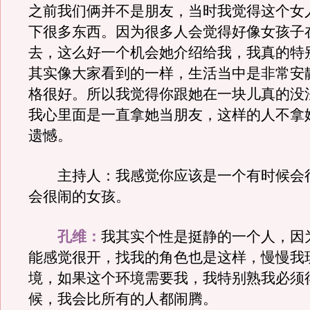
之前我们俩并不是朋友，当时我觉得这个女
下很多东西。因为很多人会觉得好像女孩子
去，这么好一个机会她介绍给我，我真的特
其实像大家看到的一样，生活当中是非常安
格很好。所以我觉得你跟她在一块儿真的没
我心里面是一直拿她当朋友，这样的人不拿
遗憾。
主持人：我感觉你应该是一个有时候会
会很闹的女孩。
孔维：
我其实个性是挺静的一个人，因
能感觉很开，找我的角色也是这样，慢慢我
境，如果这个环境需要我，我特别熟我必须
候，我会比所有的人都闹腾。