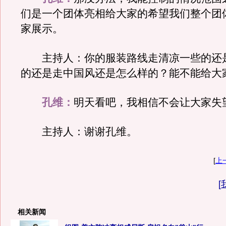
们是一个团体亮相给大家的希望我们整个团
家展示。
主持人：你的服装路线走清凉一些的还
的还是走中国风还是怎么样的？能不能给大
孔维：
明天看吧，我相信不会让大家失
主持人：谢谢孔维。
[
上
[
相关新闻