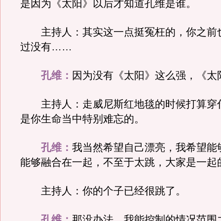
是因为《太阳》以后才知道孔维是谁。
主持人：其实这一点挺冤枉的，你之前
过没有……
孔维：
因为没有《太阳》这么强，《太
主持人：走威尼斯红地毯的时候打算穿
是你生命当中特别难忘的。
孔维：
我当然希望自己漂亮，我希望能
能够融合在一起，不至于太跳，大家是一起
主持人：你的个子已经很跳了。
孔维：
那没办法，我能控制的情况范围