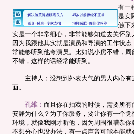
有一
是实
触下
实是一个非常细心，非常能够知道去关怀别
因为我跟他其实就是演员和导演的工作状态
常能够听到他夸演员。比如说小房不错，周
不错，这样的话经常能听到。
主持人：没想到外表大气的男人内心有
面。
孔维：
而且你在拍戏的时候，需要所有
安静为什么？为了你服务，要让你有一个觉
环境，就像我刚才听他，因为周围很嘈杂你
不想分心也没办法，有一点声音可能本能就