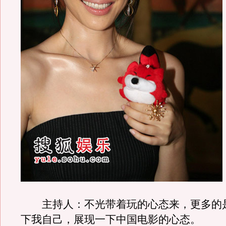
主持人：不光带着玩的心态来，更多的
下我自己，展现一下中国电影的心态。