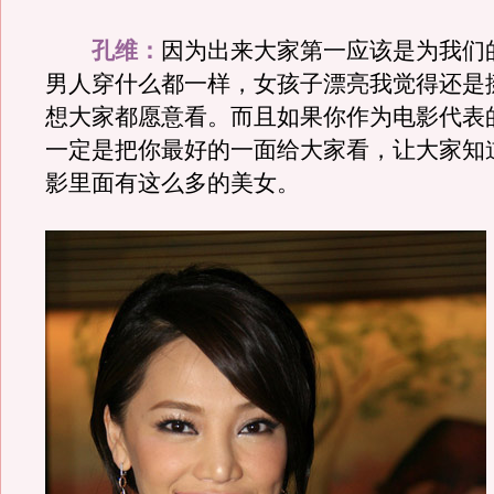
孔维：
因为出来大家第一应该是为我们
男人穿什么都一样，女孩子漂亮我觉得还是
想大家都愿意看。而且如果你作为电影代表
一定是把你最好的一面给大家看，让大家知
影里面有这么多的美女。