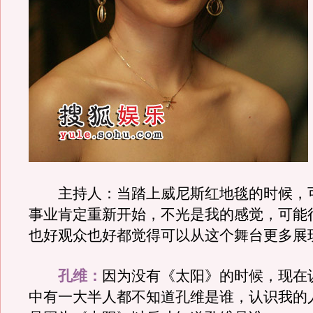
主持人：当踏上威尼斯红地毯的时候，
事业肯定重新开始，不光是我的感觉，可能
也好观众也好都觉得可以从这个舞台更多展
孔维：
因为没有《太阳》的时候，现在
中有一大半人都不知道孔维是谁，认识我的