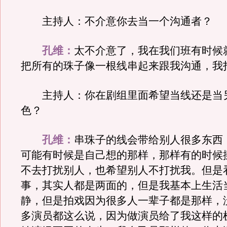
主持人：不介意你去当一个沟通者？
孔维：
太不介意了，我在我们班有时候
把所有的珠子像一根线串起来跟我沟通，我
主持人：你在剧组里面希望当线还是当
色？
孔维：
串珠子的线会带给别人很多东西
可能有时候是自己想的那样，那样有的时候
不去打扰别人，也希望别人不打扰我。但是
事，其实人都是两面的，但是我基本上生活
静，但是拍戏因为很多人一辈子都是那样，
多演员都这么说，因为做演员给了我这样的