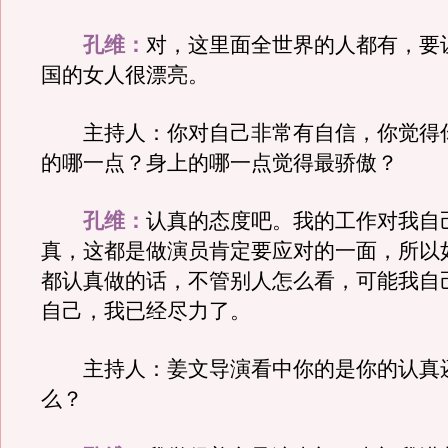
孔维：
对，这里面全世界的人都有，要
国的女人很漂亮。
主持人：你对自己非常有自信，你觉得
的哪一点？身上的哪一点觉得最骄傲？
孔维：
认真的态度吧。我的工作对我自
真，这都是做演员肯定要应对的一面，所以
都认真做的话，不管别人怎么看，可能我自
自己，我已经尽力了。
主持人：姜文导演看中你的是你的认真
么？