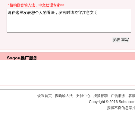
*搜狗拼音输入法，中文处理专家>>
Sogou推广服务
设置首页
-
搜狗输入法
-
支付中心
-
搜狐招聘
-
广告服务
-
客
Copyright
©
2016 Sohu.com 
搜狐不良信息举