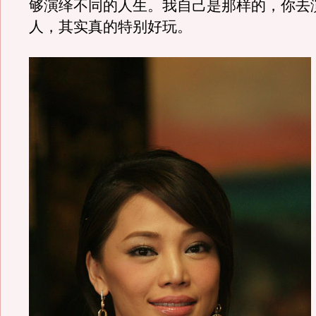
够演绎不同的人生。我自己是那样的，你去
人，其实真的特别好玩。