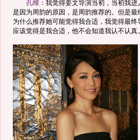
孔维：
我觉得姜文导演当初，当初我进
是因为周韵的原因，是周韵推荐的。但是最
为什么推荐她可能觉得我合适，我觉得最终
应该觉得是我合适，他不会知道我认不认真