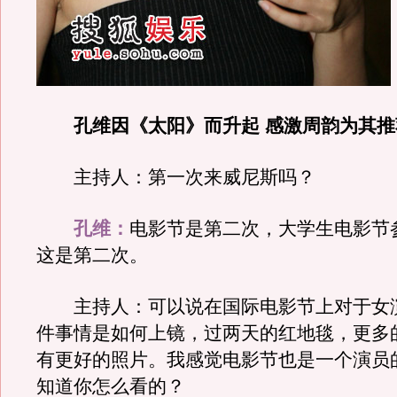
孔维因《太阳》而升起 感激周韵为其推
主持人：第一次来威尼斯吗？
孔维：
电影节是第二次，大学生电影节
这是第二次。
主持人：可以说在国际电影节上对于女
件事情是如何上镜，过两天的红地毯，更多
有更好的照片。我感觉电影节也是一个演员
知道你怎么看的？