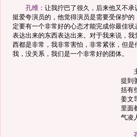
孔维：
让我拧巴了很久，后来他又不承
挺爱夸演员的，他觉得演员是需要受保护的
定要有一个非常好的心态才能完成你最佳状
表达出来的东西表达出来。对于我来说，我
西都是非常，我非常害怕，非常紧张，但是
我，没关系，我们是一个非常好的团体。
主
提到
括有
姜文
里面
气凌