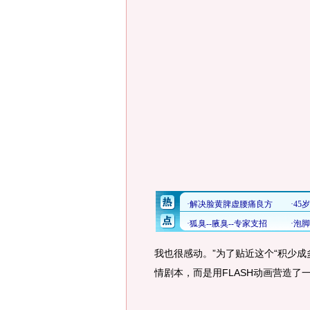
我也很感动。”为了贴近这个“积少
情剧本，而是用FLASH动画营造了