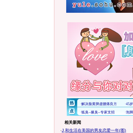
相关新闻
·
J,和生活在美国的男友恋爱一年(图)