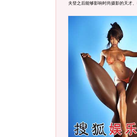
夫登之后能够影响时尚摄影的天才、