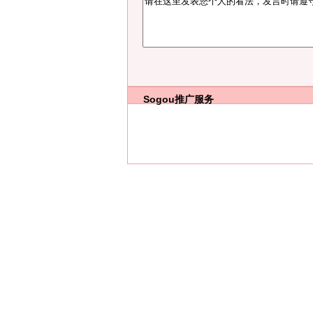
Sogou推广服务