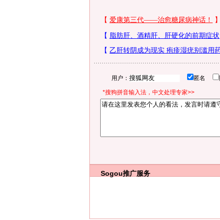
用户：
匿名
*搜狗拼音输入法，中文处理专家>>
Sogou推广服务