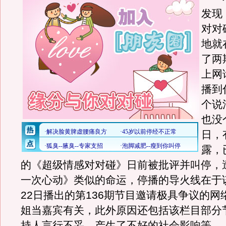
发现
对对
地就
了两
上网
播到
个说
也没
日，
露，
的《超级情感对对碰》日前被批评并叫停，
一次心动》类似的命运，停播的导火线在于
22日播出的第136期节目邀请极具争议的网
姐当嘉宾有关，此外原因还包括该栏目部分
持人言行不妥，产生了不好的社会影响等。