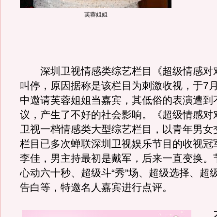
芙蓉姐姐
深圳卫视情感类综艺栏目《超级情感对
叫停，原因据称是该栏目为刺激收视，于7月
中邀请芙蓉姐姐当嘉宾，其低俗的表演遭到
议，产生了不好的社会影响。《超级情感对
卫视一档情感类大型综艺栏目，以青年男女
栏目已多次蝉联深圳卫视娱乐节目的收视冠
李佳，男主持最初是戴军，后来一直变换。
心动六十秒、超级斗“秀”场、超级选择、超
告白等，特邀名人嘉宾进行点评。
不