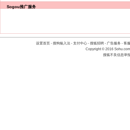
Sogou推广服务
设置首页
-
搜狗输入法
-
支付中心
-
搜狐招聘
-
广告服务
-
客
Copyright
©
2016 Sohu.com 
搜狐不良信息举