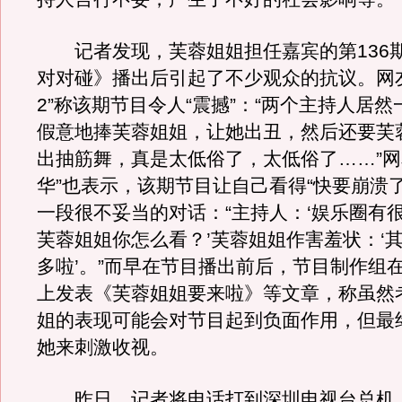
记者发现，芙蓉姐姐担任嘉宾的第136
对对碰》播出后引起了不少观众的抗议。网
2”称该期节目令人“震撼”：“两个主持人居
假意地捧芙蓉姐姐，让她出丑，然后还要芙
出抽筋舞，真是太低俗了，太低俗了……”网
华”也表示，该期节目让自己看得“快要崩溃
一段很不妥当的对话：“主持人：‘娱乐圈有
芙蓉姐姐你怎么看？’芙蓉姐姐作害羞状：‘
多啦’。”而早在节目播出前后，节目制作组
上发表《芙蓉姐姐要来啦》等文章，称虽然
姐的表现可能会对节目起到负面作用，但最
她来刺激收视。
昨日，记者将电话打到深圳电视台总机，