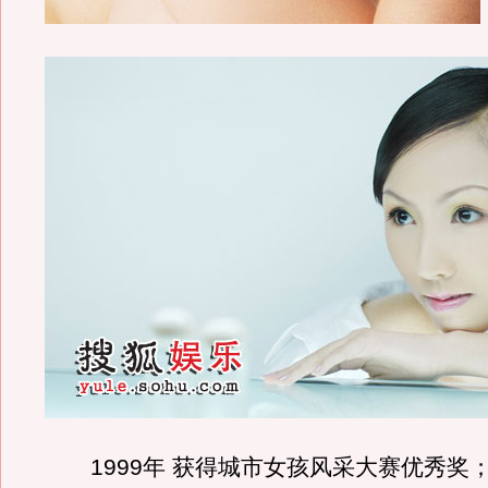
1999年 获得城市女孩风采大赛优秀奖