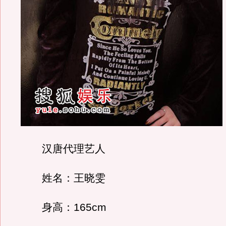
汉唐代理艺人
姓名：王晓雯
身高：165cm