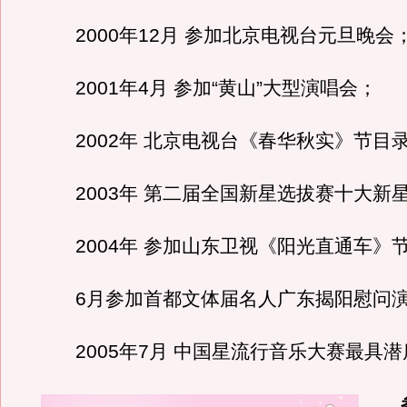
2000年12月 参加北京电视台元旦晚会
2001年4月 参加“黄山”大型演唱会；
2002年 北京电视台《春华秋实》节目
2003年 第二届全国新星选拔赛十大新
2004年 参加山东卫视《阳光直通车》
6月参加首都文体届名人广东揭阳慰问
2005年7月 中国星流行音乐大赛最具潜
参