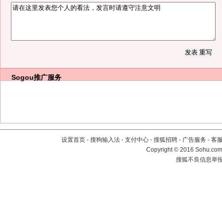
Sogou推广服务
设置首页
-
搜狗输入法
-
支付中心
-
搜狐招聘
-
广告服务
-
客
Copyright
©
2016 Sohu.com 
搜狐不良信息举