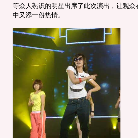
等众人熟识的明星出席了此次演出，让观众
中又添一份热情。