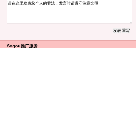
Sogou推广服务