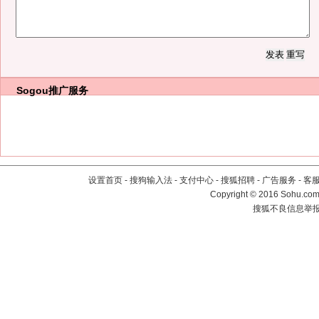
Sogou推广服务
设置首页
-
搜狗输入法
-
支付中心
-
搜狐招聘
-
广告服务
-
客
Copyright
©
2016 Sohu.com 
搜狐不良信息举