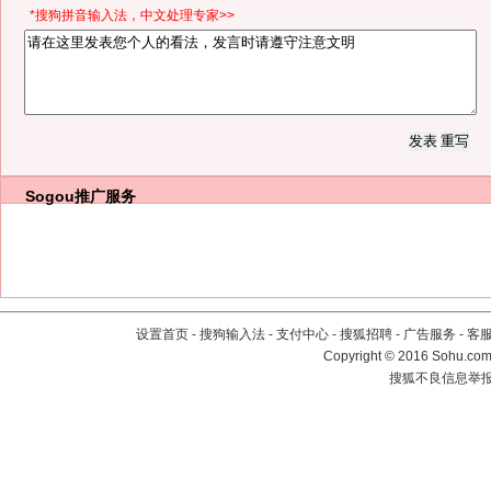
*搜狗拼音输入法，中文处理专家>>
Sogou推广服务
设置首页
-
搜狗输入法
-
支付中心
-
搜狐招聘
-
广告服务
-
客
Copyright
©
2016 Sohu.com 
搜狐不良信息举