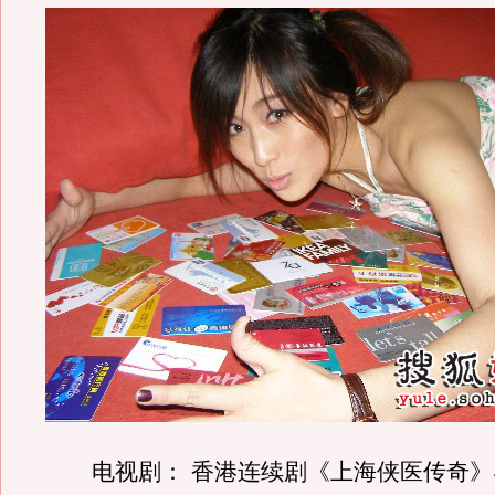
电视剧： 香港连续剧《上海侠医传奇》