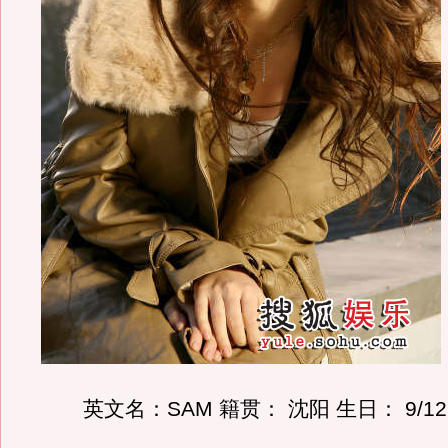
英文名：SAM 籍贯： 沈阳 生日： 9/12