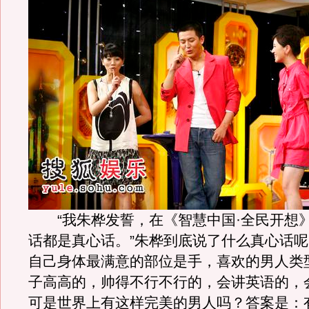
“我朱桦发誓，在《智慧中国·全民开想
话都是真心话。”朱桦到底说了什么真心话
自己身体最满意的部位是手，喜欢的男人类
子高高的，帅得不行不行的，会讲英语的，
可是世界上有这样完美的男人吗？答案是：