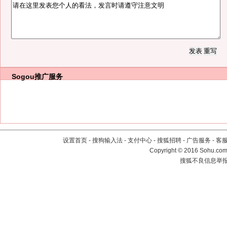
Sogou推广服务
设置首页
-
搜狗输入法
-
支付中心
-
搜狐招聘
-
广告服务
-
客
Copyright
©
2016 Sohu.com 
搜狐不良信息举