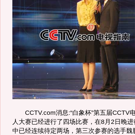
CCTV.com消息:“白象杯”第五届CCT
人大赛已经进行了四场比赛，在8月2日晚进
中已经连续待定两场，第三次参赛的选手魏