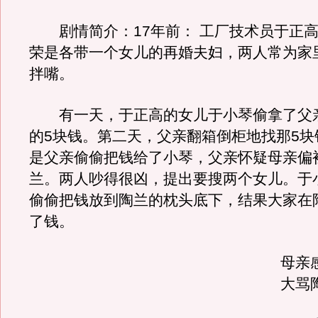
剧情简介：17年前： 工厂技术员于正高
荣是各带一个女儿的再婚夫妇，两人常为家
拌嘴。
有一天，于正高的女儿于小琴偷拿了父
的5块钱。第二天，父亲翻箱倒柜地找那5块
是父亲偷偷把钱给了小琴，父亲怀疑母亲偏
兰。两人吵得很凶，提出要搜两个女儿。于
偷偷把钱放到陶兰的枕头底下，结果大家在
了钱。
母亲
大骂